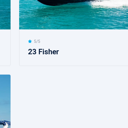
5/5
23 Fisher