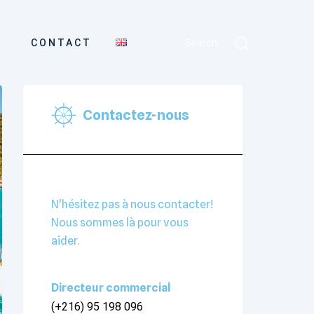
CONTACT
Search...
Contactez-nous
N'hésitez pas à nous contacter!
Nous sommes là pour vous
aider.​
Directeur commercial
(+216) 95 198 096