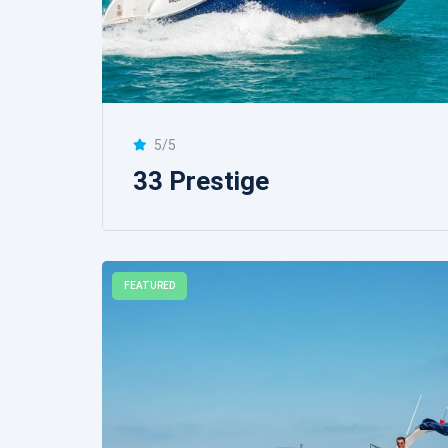
5/5
33 Prestige
FEATURED