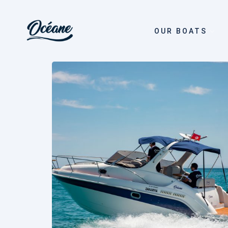
OUR BOATS