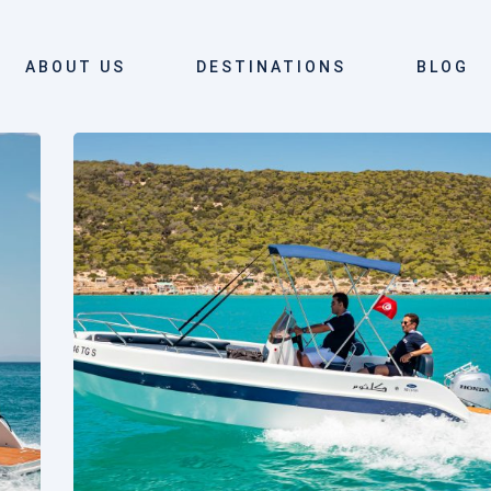
ABOUT US
DESTINATIONS
BLOG