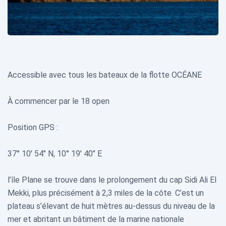
Accessible avec tous les bateaux de la flotte OCÉANE
À commencer par le 18 open
Position GPS :
37°
10′ 54″ N, 10° 19′ 40″ E
l’île Plane se trouve dans le prolongement du cap Sidi Ali El
Mekki, plus précisément à 2,3 miles de la côte. C’est un
plateau s’élevant de huit mètres au-dessus du niveau de la
mer et abritant un bâtiment de la marine nationale