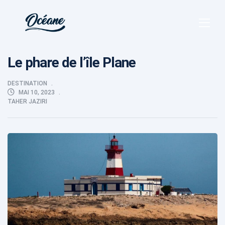
Le phare de l’île Plane
DESTINATION
MAI 10, 2023
TAHER JAZIRI