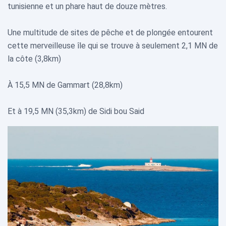
tunisienne et un phare haut de douze mètres.
Une multitude de sites de pêche et de plongée entourent
cette merveilleuse île qui se trouve à seulement 2,1 MN de
la côte (3,8km)
À 15,5 MN de Gammart (28,8km)
Et à 19,5 MN (35,3km) de Sidi bou Said