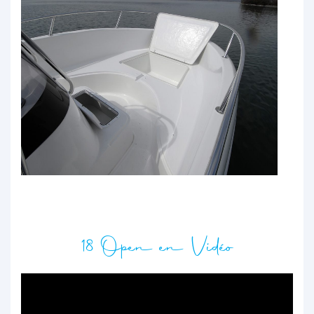
18 Open en Vidéo