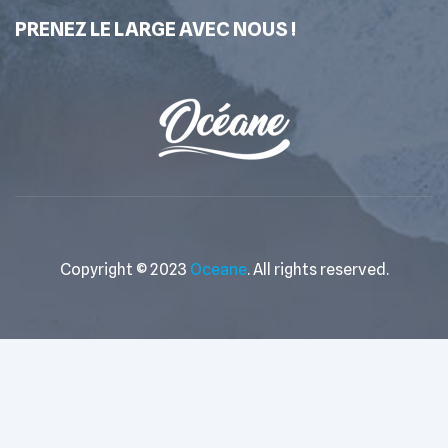
PRENEZ LE LARGE AVEC NOUS !
Copyright © 2023
Oceane
. All rights reserved.