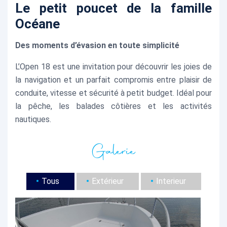
Le petit poucet de la famille
Océane
Des moments d’évasion en toute simplicité
L’Open 18 est une invitation pour découvrir les joies de
la navigation et un parfait compromis entre plaisir de
conduite, vitesse et sécurité à petit budget. Idéal pour
la pêche, les balades côtières et les activités
nautiques.
Galerie
Tous
Extérieur
Interieur