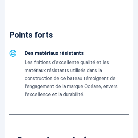
Points forts
Des matériaux résistants
Les finitions d’excellente qualité et les
matériaux résistants utilisés dans la
construction de ce bateau témoignent de
l'engagement de la marque Océane, envers
l'excellence et la durabilité.