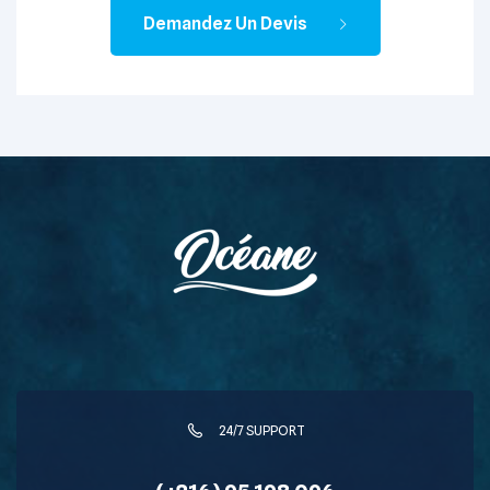
Demandez Un Devis
24/7 SUPPORT