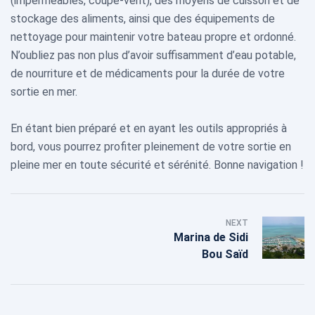
(imperméables, coupe-vent), des moyens de cuisson et de
stockage des aliments, ainsi que des équipements de
nettoyage pour maintenir votre bateau propre et ordonné.
N’oubliez pas non plus d’avoir suffisamment d’eau potable,
de nourriture et de médicaments pour la durée de votre
sortie en mer.
En étant bien préparé et en ayant les outils appropriés à
bord, vous pourrez profiter pleinement de votre sortie en
pleine mer en toute sécurité et sérénité. Bonne navigation !
NEXT
Marina de Sidi
Bou Saïd