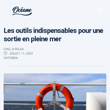
Les outils indispensables pour une
sortie en pleine mer
CHILL & RELAX
JUILLET 11, 2023
HATEMBA