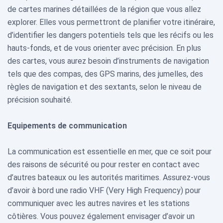
de cartes marines détaillées de la région que vous allez
explorer. Elles vous permettront de planifier votre itinéraire,
d’identifier les dangers potentiels tels que les récifs ou les
hauts-fonds, et de vous orienter avec précision. En plus
des cartes, vous aurez besoin d’instruments de navigation
tels que des compas, des GPS marins, des jumelles, des
règles de navigation et des sextants, selon le niveau de
précision souhaité.
Equipements de communication
La communication est essentielle en mer, que ce soit pour
des raisons de sécurité ou pour rester en contact avec
d’autres bateaux ou les autorités maritimes. Assurez-vous
d’avoir à bord une radio VHF (Very High Frequency) pour
communiquer avec les autres navires et les stations
côtières. Vous pouvez également envisager d’avoir un