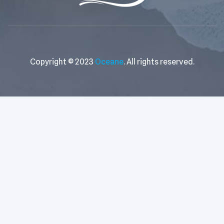
Copyright © 2023
Oceane
. All rights reserved.