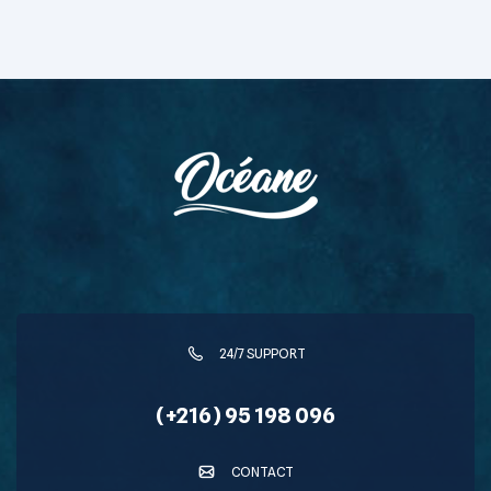
24/7 SUPPORT
(+216) 95 198 096
CONTACT