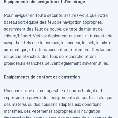
Equipements de navigation et d’éclairage
Pour naviguer en toute sécurité, assurez-vous que votre
bateau soit équipé des feux de navigation appropriés,
notamment des feux de poupe, de tête de mât et de
tribord/bâbord. Vérifiez également que vos instruments de
navigation tels que le compas, le sondeur, le loch, le pilote
automatique, etc., fonctionnent correctement. Des lampes
de poche étanches, des feux de recherche et des
projecteurs étanches peuvent également s’avérer utiles.
Equipements de confort et d’entretien
Pour une sortie en mer agréable et confortable, il est
important de prévoir des équipements de confort tels que
des matelas ou des coussins adaptés aux conditions
maritimes, des vêtements appropriés à la navigation