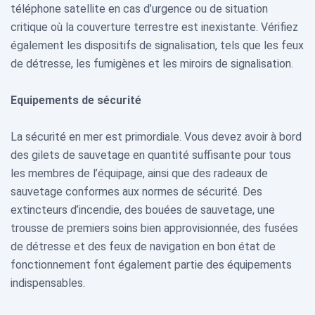
téléphone satellite en cas d’urgence ou de situation
critique où la couverture terrestre est inexistante. Vérifiez
également les dispositifs de signalisation, tels que les feux
de détresse, les fumigènes et les miroirs de signalisation.
Equipements de sécurité
La sécurité en mer est primordiale. Vous devez avoir à bord
des gilets de sauvetage en quantité suffisante pour tous
les membres de l’équipage, ainsi que des radeaux de
sauvetage conformes aux normes de sécurité. Des
extincteurs d’incendie, des bouées de sauvetage, une
trousse de premiers soins bien approvisionnée, des fusées
de détresse et des feux de navigation en bon état de
fonctionnement font également partie des équipements
indispensables.