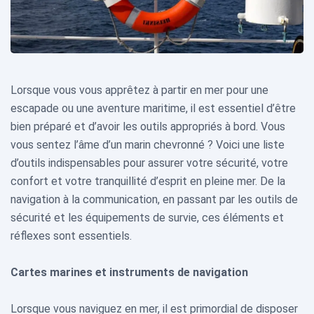
Lorsque vous vous apprêtez à partir en mer pour une
escapade ou une aventure maritime, il est essentiel d’être
bien préparé et d’avoir les outils appropriés à bord. Vous
vous sentez l’âme d’un marin chevronné ? Voici une liste
d’outils indispensables pour assurer votre sécurité, votre
confort et votre tranquillité d’esprit en pleine mer. De la
navigation à la communication, en passant par les outils de
sécurité et les équipements de survie, ces éléments et
réflexes sont essentiels.
Cartes marines et instruments de navigation
Lorsque vous naviguez en mer, il est primordial de disposer