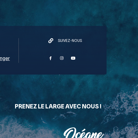
SUIVEZ-NOUS
nger
PRENEZ LE LARGE AVEC NOUS !