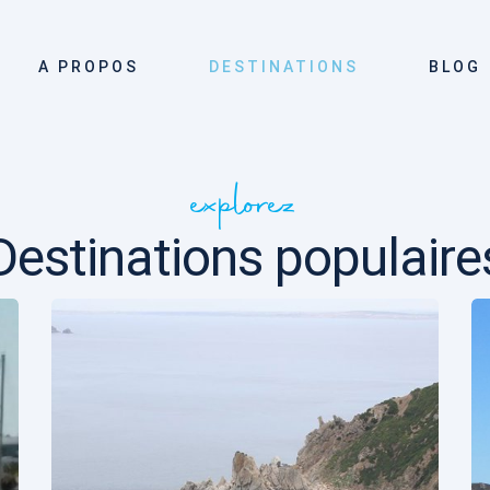
A PROPOS
DESTINATIONS
BLOG
explorez
Destinations populaire