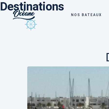
Destinations
NOS BATEAUX