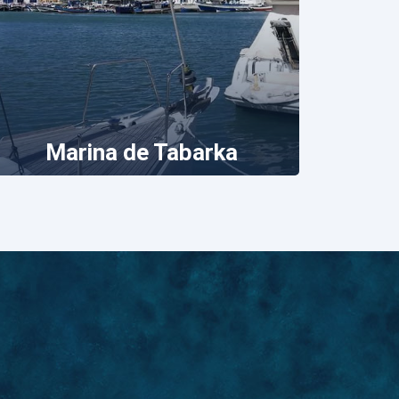
Marina de Tabarka