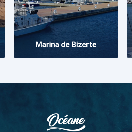
Marina de Bizerte