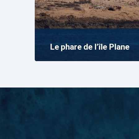
Le phare de l’île Plane