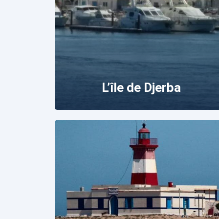
L’île de Djerba