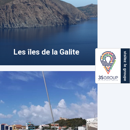
Les îles de la Galite
visitez le groupe